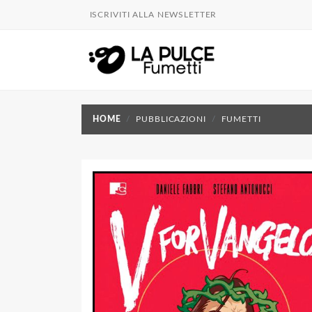
ISCRIVITI ALLA NEWSLETTER
HOME
PUBBLICAZIONI
FUMETTI