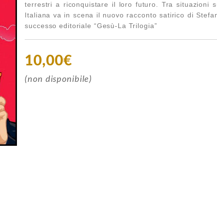
terrestri a riconquistare il loro futuro. Tra situazioni 
Italiana va in scena il nuovo racconto satirico di Stef
successo editoriale “Gesù-La Trilogia”
10,00€
(non disponibile)