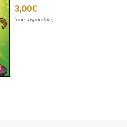
3,00€
(non disponibile)