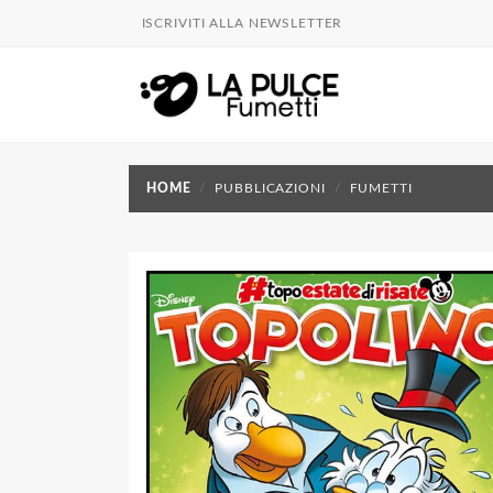
ISCRIVITI ALLA NEWSLETTER
HOME
PUBBLICAZIONI
FUMETTI