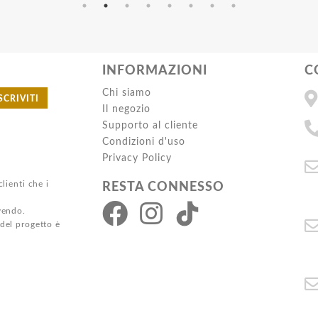
INFORMAZIONI
C
Chi siamo
SCRIVITI
Il negozio
Supporto al cliente
Condizioni d'uso
Privacy Policy
clienti che i
RESTA CONNESSO
ivendo.
 del progetto è