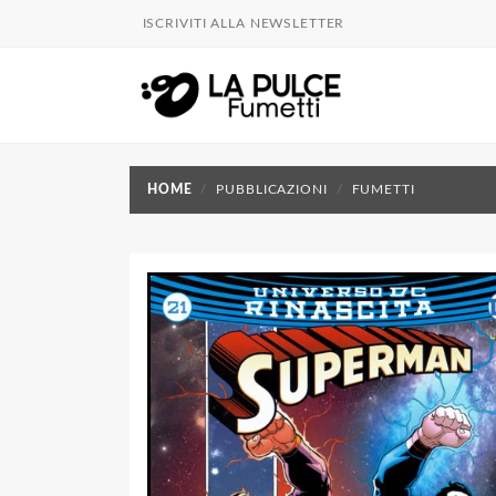
ISCRIVITI ALLA NEWSLETTER
HOME
PUBBLICAZIONI
FUMETTI