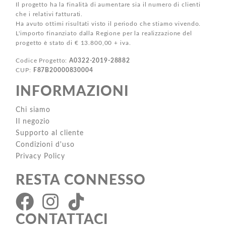
Il progetto ha la finalità di aumentare sia il numero di clienti
che i relativi fatturati.
Ha avuto ottimi risultati visto il periodo che stiamo vivendo.
L'importo finanziato dalla Regione per la realizzazione del
progetto è stato di € 13.800,00 + iva.
Codice Progetto:
A0322-2019-28882
CUP:
F87B20000830004
INFORMAZIONI
Chi siamo
Il negozio
Supporto al cliente
Condizioni d'uso
Privacy Policy
RESTA CONNESSO
CONTATTACI