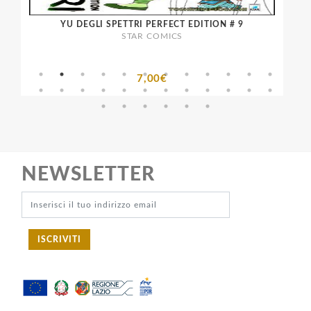
YU DEGLI SPETTRI PERFECT EDITION # 9
STAR COMICS
7,00€
NEWSLETTER
ISCRIVITI