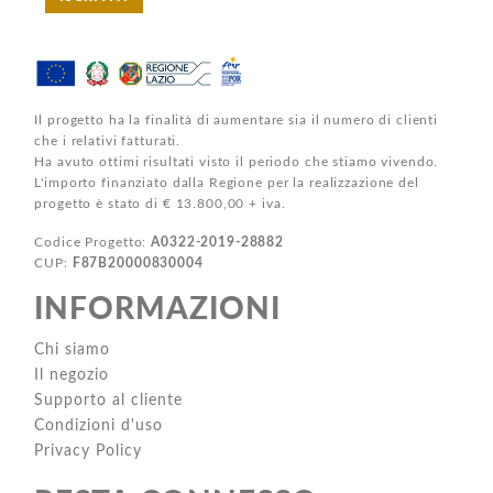
Il progetto ha la finalità di aumentare sia il numero di clienti
che i relativi fatturati.
Ha avuto ottimi risultati visto il periodo che stiamo vivendo.
L'importo finanziato dalla Regione per la realizzazione del
progetto è stato di € 13.800,00 + iva.
Codice Progetto:
A0322-2019-28882
CUP:
F87B20000830004
INFORMAZIONI
Chi siamo
Il negozio
Supporto al cliente
Condizioni d'uso
Privacy Policy