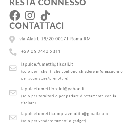
RESTA CONNESSO
CONTATTACI
via Alatri, 18/20 00171 Roma RM
+39 06 2440 2311
lapulce.fumetti@tiscali.it
(solo per i clienti che vogliono chiedere informazioni o
per acquistare/prenotare)
lapulcefumettiordini@yahoo.it
(solo per fornitori o per parlare direttamente con la
titolare)
lapulcefumetticompravendita@gmail.com
(solo per vendere fumetti o gadget)