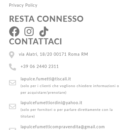
Privacy Policy
RESTA CONNESSO
CONTATTACI
via Alatri, 18/20 00171 Roma RM
+39 06 2440 2311
lapulce.fumetti@tiscali.it
(solo per i clienti che vogliono chiedere informazioni o
per acquistare/prenotare)
lapulcefumettiordini@yahoo.it
(solo per fornitori o per parlare direttamente con la
titolare)
lapulcefumetticompravendita@gmail.com