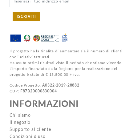
ISCRIVITI
Il progetto ha la finalità di aumentare sia il numero di clienti
che i relativi fatturati.
Ha avuto ottimi risultati visto il periodo che stiamo vivendo.
L'importo finanziato dalla Regione per la realizzazione del
progetto è stato di € 13.800,00 + iva.
Codice Progetto:
A0322-2019-28882
CUP:
F87B20000830004
INFORMAZIONI
Chi siamo
Il negozio
Supporto al cliente
Condizioni d'uso