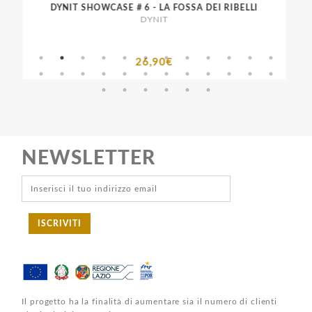
DYNIT SHOWCASE # 6 - LA FOSSA DEI RIBELLI
DYNIT
26,90€
NEWSLETTER
ISCRIVITI
Il progetto ha la finalità di aumentare sia il numero di clienti