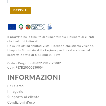
ISCRIVITI
Il progetto ha la finalità di aumentare sia il numero di clienti
che i relativi fatturati.
Ha avuto ottimi risultati visto il periodo che stiamo vivendo.
L'importo finanziato dalla Regione per la realizzazione del
progetto è stato di € 13.800,00 + iva.
Codice Progetto:
A0322-2019-28882
CUP:
F87B20000830004
INFORMAZIONI
Chi siamo
Il negozio
Supporto al cliente
Condizioni d'uso