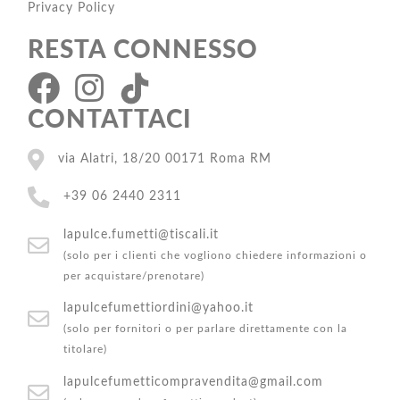
Privacy Policy
RESTA CONNESSO
CONTATTACI
via Alatri, 18/20 00171 Roma RM
+39 06 2440 2311
lapulce.fumetti@tiscali.it
(solo per i clienti che vogliono chiedere informazioni o
per acquistare/prenotare)
lapulcefumettiordini@yahoo.it
(solo per fornitori o per parlare direttamente con la
titolare)
lapulcefumetticompravendita@gmail.com