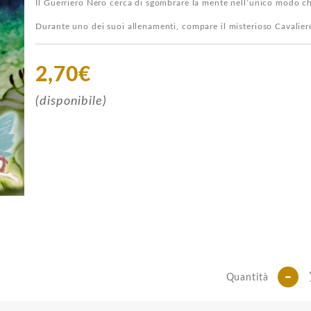
Il Guerriero Nero cerca di sgombrare la mente nell’unico modo 
Durante uno dei suoi allenamenti, compare il misterioso Cavalier
2,70€
(disponibile)
-
Quantità