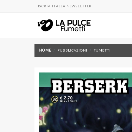
ISCRIVITI ALLA NEWSLETTER
HOME
PUBBLICAZIONI
FUMETTI