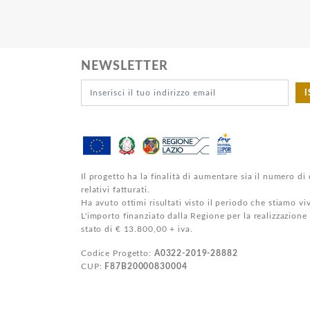
NEWSLETTER
I
Il progetto ha la finalità di aumentare sia il numero di 
relativi fatturati.
Ha avuto ottimi risultati visto il periodo che stiamo v
L'importo finanziato dalla Regione per la realizzazione
stato di € 13.800,00 + iva.
Codice Progetto:
A0322-2019-28882
CUP:
F87B20000830004