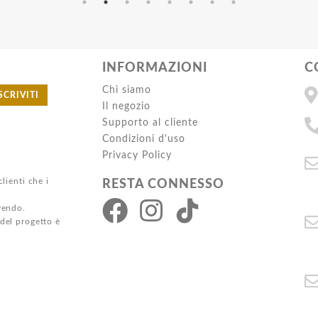
INFORMAZIONI
C
Chi siamo
SCRIVITI
Il negozio
Supporto al cliente
Condizioni d'uso
Privacy Policy
clienti che i
RESTA CONNESSO
ivendo.
 del progetto è