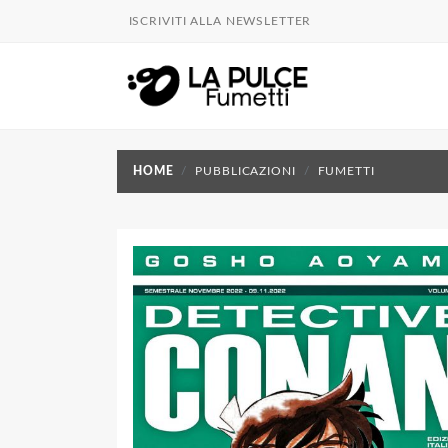
ISCRIVITI ALLA NEWSLETTER
HOME
PUBBLICAZIONI
FUMETTI