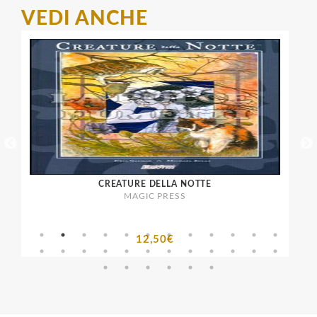
VEDI ANCHE
CREATURE DELLA NOTTE
MAGIC PRESS
12,50€