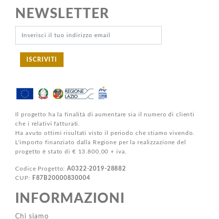
NEWSLETTER
ISCRIVITI
Il progetto ha la finalità di aumentare sia il numero di clienti
che i relativi fatturati.
Ha avuto ottimi risultati visto il periodo che stiamo vivendo.
L'importo finanziato dalla Regione per la realizzazione del
progetto è stato di € 13.800,00 + iva.
Codice Progetto:
A0322-2019-28882
CUP:
F87B20000830004
INFORMAZIONI
Chi siamo