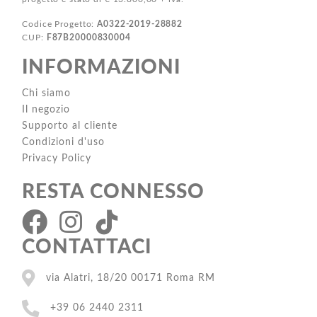
Codice Progetto:
A0322-2019-28882
CUP:
F87B20000830004
INFORMAZIONI
Chi siamo
Il negozio
Supporto al cliente
Condizioni d'uso
Privacy Policy
RESTA CONNESSO
CONTATTACI
via Alatri, 18/20 00171 Roma RM
+39 06 2440 2311