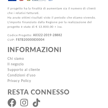
Il progetto ha la finalità di aumentare sia il numero di clienti
che i relativi fatturati.
Ha avuto ottimi risultati visto il periodo che stiamo vivendo.
L'importo finanziato dalla Regione per la realizzazione del
progetto è stato di € 13.800,00 + iva.
Codice Progetto:
A0322-2019-28882
CUP:
F87B20000830004
INFORMAZIONI
Chi siamo
Il negozio
Supporto al cliente
Condizioni d'uso
Privacy Policy
RESTA CONNESSO