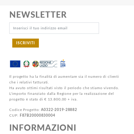
NEWSLETTER
ISCRIVITI
Il progetto ha la finalità di aumentare sia il numero di clienti
che i relativi fatturati.
Ha avuto ottimi risultati visto il periodo che stiamo vivendo.
L'importo finanziato dalla Regione per la realizzazione del
progetto è stato di € 13.800,00 + iva.
Codice Progetto:
A0322-2019-28882
CUP:
F87B20000830004
INFORMAZIONI