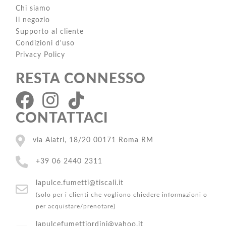
Chi siamo
Il negozio
Supporto al cliente
Condizioni d'uso
Privacy Policy
RESTA CONNESSO
CONTATTACI
via Alatri, 18/20 00171 Roma RM
+39 06 2440 2311
lapulce.fumetti@tiscali.it
(solo per i clienti che vogliono chiedere informazioni o
per acquistare/prenotare)
lapulcefumettiordini@yahoo.it