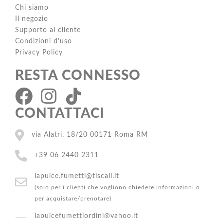
Chi siamo
Il negozio
Supporto al cliente
Condizioni d'uso
Privacy Policy
RESTA CONNESSO
CONTATTACI
via Alatri, 18/20 00171 Roma RM
+39 06 2440 2311
lapulce.fumetti@tiscali.it
(solo per i clienti che vogliono chiedere informazioni o
per acquistare/prenotare)
lapulcefumettiordini@yahoo.it