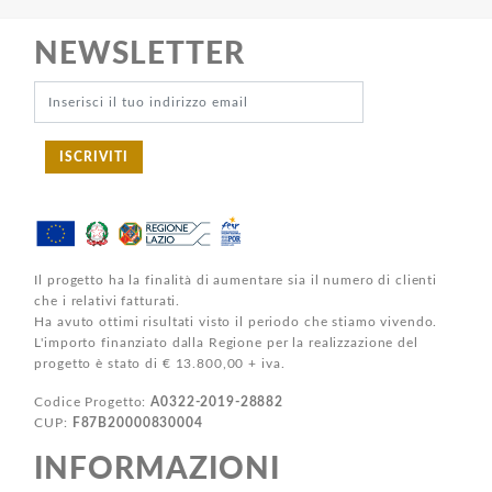
NEWSLETTER
ISCRIVITI
Il progetto ha la finalità di aumentare sia il numero di clienti
che i relativi fatturati.
Ha avuto ottimi risultati visto il periodo che stiamo vivendo.
L'importo finanziato dalla Regione per la realizzazione del
progetto è stato di € 13.800,00 + iva.
Codice Progetto:
A0322-2019-28882
CUP:
F87B20000830004
INFORMAZIONI