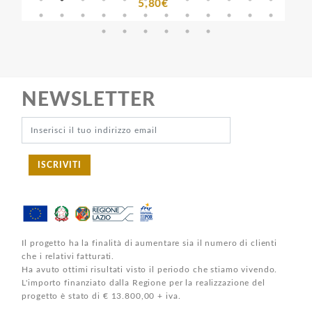
5,80€
NEWSLETTER
ISCRIVITI
Il progetto ha la finalità di aumentare sia il numero di clienti
che i relativi fatturati.
Ha avuto ottimi risultati visto il periodo che stiamo vivendo.
L'importo finanziato dalla Regione per la realizzazione del
progetto è stato di € 13.800,00 + iva.