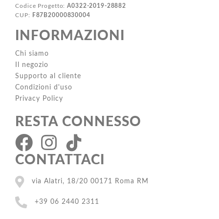
Codice Progetto:
A0322-2019-28882
CUP:
F87B20000830004
INFORMAZIONI
Chi siamo
Il negozio
Supporto al cliente
Condizioni d'uso
Privacy Policy
RESTA CONNESSO
CONTATTACI
via Alatri, 18/20 00171 Roma RM
+39 06 2440 2311