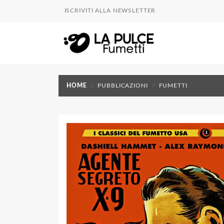
ISCRIVITI ALLA NEWSLETTER
HOME
PUBBLICAZIONI
FUMETTI