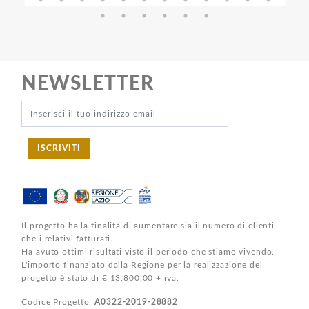
NEWSLETTER
ISCRIVITI
Il progetto ha la finalità di aumentare sia il numero di clienti
che i relativi fatturati.
Ha avuto ottimi risultati visto il periodo che stiamo vivendo.
L'importo finanziato dalla Regione per la realizzazione del
progetto è stato di € 13.800,00 + iva.
Codice Progetto:
A0322-2019-28882