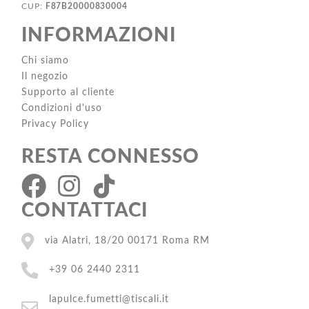
CUP:
F87B20000830004
INFORMAZIONI
Chi siamo
Il negozio
Supporto al cliente
Condizioni d'uso
Privacy Policy
RESTA CONNESSO
CONTATTACI
via Alatri, 18/20 00171 Roma RM
+39 06 2440 2311
lapulce.fumetti@tiscali.it