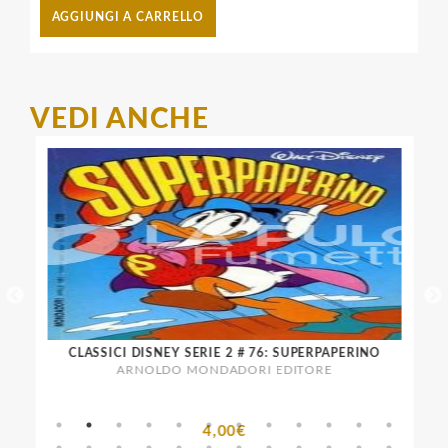
AGGIUNGI A CARRELLO
VEDI ANCHE
CLASSICI DISNEY SERIE 2 # 76: SUPERPAPERINO
ARNOLDO MONDADORI EDITORE
4,00€