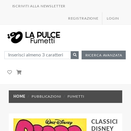
ISCRIVITI ALLA NEWSLETTER
REGISTRAZIONE
LOGIN
RICERCA AVANZATA
HOME
PUBBLICAZIONI
FUMETTI
CLASSICI
DISNEY