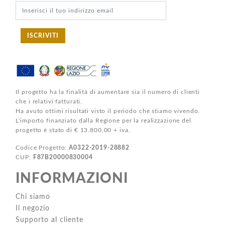
ISCRIVITI
Il progetto ha la finalità di aumentare sia il numero di clienti
che i relativi fatturati.
Ha avuto ottimi risultati visto il periodo che stiamo vivendo.
L'importo finanziato dalla Regione per la realizzazione del
progetto è stato di € 13.800,00 + iva.
Codice Progetto:
A0322-2019-28882
CUP:
F87B20000830004
INFORMAZIONI
Chi siamo
Il negozio
Supporto al cliente