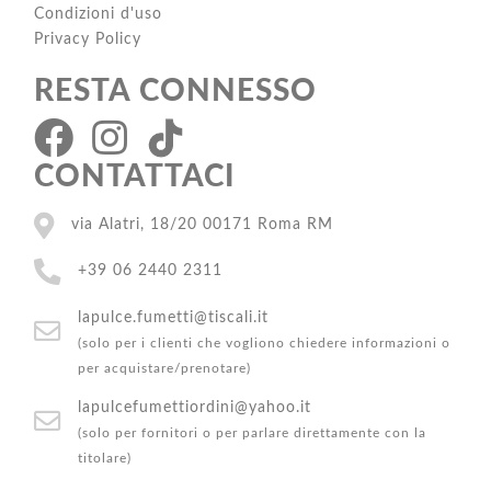
Condizioni d'uso
Privacy Policy
RESTA CONNESSO
CONTATTACI
via Alatri, 18/20 00171 Roma RM
+39 06 2440 2311
lapulce.fumetti@tiscali.it
(solo per i clienti che vogliono chiedere informazioni o
per acquistare/prenotare)
lapulcefumettiordini@yahoo.it
(solo per fornitori o per parlare direttamente con la
titolare)