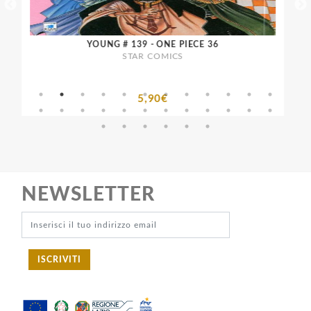
YOUNG # 139 - ONE PIECE 36
STAR COMICS
5,90€
NEWSLETTER
ISCRIVITI