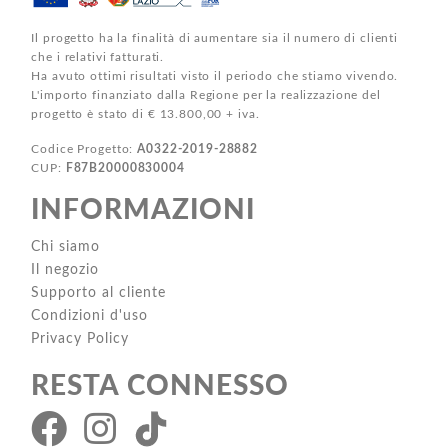
Il progetto ha la finalità di aumentare sia il numero di clienti
che i relativi fatturati.
Ha avuto ottimi risultati visto il periodo che stiamo vivendo.
L'importo finanziato dalla Regione per la realizzazione del
progetto è stato di € 13.800,00 + iva.
Codice Progetto:
A0322-2019-28882
CUP:
F87B20000830004
INFORMAZIONI
Chi siamo
Il negozio
Supporto al cliente
Condizioni d'uso
Privacy Policy
RESTA CONNESSO