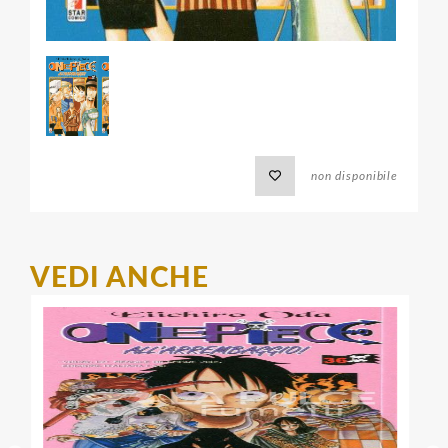
non disponibile
VEDI ANCHE