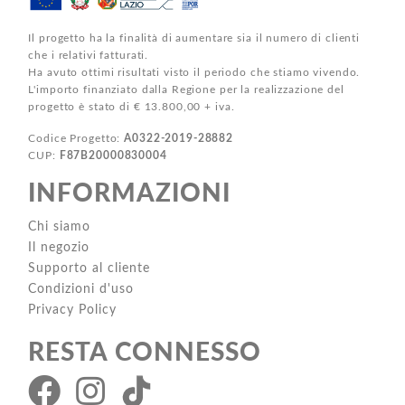
Il progetto ha la finalità di aumentare sia il numero di clienti
che i relativi fatturati.
Ha avuto ottimi risultati visto il periodo che stiamo vivendo.
L'importo finanziato dalla Regione per la realizzazione del
progetto è stato di € 13.800,00 + iva.
Codice Progetto:
A0322-2019-28882
CUP:
F87B20000830004
INFORMAZIONI
Chi siamo
Il negozio
Supporto al cliente
Condizioni d'uso
Privacy Policy
RESTA CONNESSO