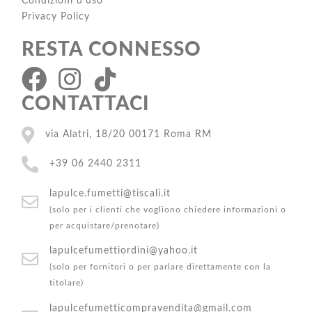
Condizioni d'uso
Privacy Policy
RESTA CONNESSO
CONTATTACI
via Alatri, 18/20 00171 Roma RM
+39 06 2440 2311
lapulce.fumetti@tiscali.it
(solo per i clienti che vogliono chiedere informazioni o
per acquistare/prenotare)
lapulcefumettiordini@yahoo.it
(solo per fornitori o per parlare direttamente con la
titolare)
lapulcefumetticompravendita@gmail.com