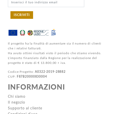
ISCRIVITI
Il progetto ha la finalità di aumentare sia il numero di clienti
che i relativi fatturati.
Ha avuto ottimi risultati visto il periodo che stiamo vivendo.
L'importo finanziato dalla Regione per la realizzazione del
progetto è stato di € 13.800,00 + iva.
Codice Progetto:
A0322-2019-28882
CUP:
F87B20000830004
INFORMAZIONI
Chi siamo
Il negozio
Supporto al cliente