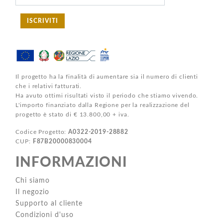
ISCRIVITI
Il progetto ha la finalità di aumentare sia il numero di clienti
che i relativi fatturati.
Ha avuto ottimi risultati visto il periodo che stiamo vivendo.
L'importo finanziato dalla Regione per la realizzazione del
progetto è stato di € 13.800,00 + iva.
Codice Progetto:
A0322-2019-28882
CUP:
F87B20000830004
INFORMAZIONI
Chi siamo
Il negozio
Supporto al cliente
Condizioni d'uso