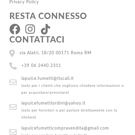
Privacy Policy
RESTA CONNESSO
CONTATTACI
via Alatri, 18/20 00171 Roma RM
+39 06 2440 2311
lapulce.fumetti@tiscali.it
(solo per i clienti che vogliono chiedere informazioni o
per acquistare/prenotare)
lapulcefumettiordini@yahoo.it
(solo per fornitori o per parlare direttamente con la
titolare)
lapulcefumetticompravendita@gmail.com