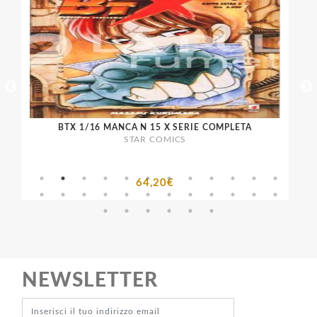
2
BTX 1/16 MANCA N 15 X SERIE COMPLETA
STAR COMICS
64,20€
NEWSLETTER