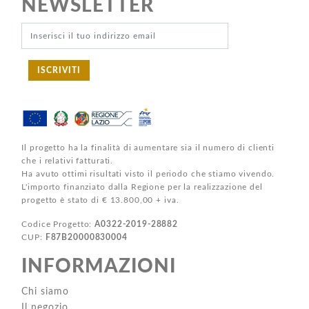
NEWSLETTER
ISCRIVITI
Il progetto ha la finalità di aumentare sia il numero di clienti
che i relativi fatturati.
Ha avuto ottimi risultati visto il periodo che stiamo vivendo.
L'importo finanziato dalla Regione per la realizzazione del
progetto è stato di € 13.800,00 + iva.
Codice Progetto:
A0322-2019-28882
CUP:
F87B20000830004
INFORMAZIONI
Chi siamo
Il negozio