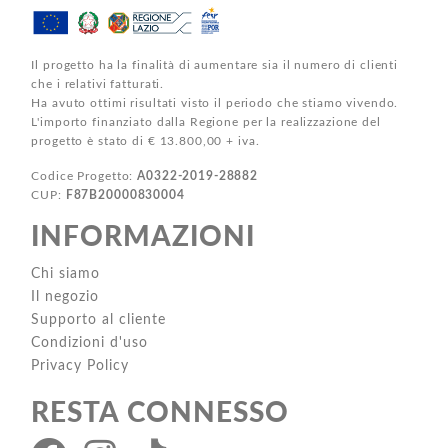
Il progetto ha la finalità di aumentare sia il numero di clienti
che i relativi fatturati.
Ha avuto ottimi risultati visto il periodo che stiamo vivendo.
L'importo finanziato dalla Regione per la realizzazione del
progetto è stato di € 13.800,00 + iva.
Codice Progetto:
A0322-2019-28882
CUP:
F87B20000830004
INFORMAZIONI
Chi siamo
Il negozio
Supporto al cliente
Condizioni d'uso
Privacy Policy
RESTA CONNESSO