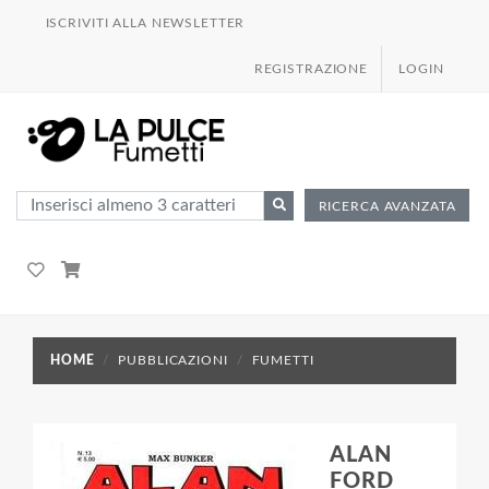
ISCRIVITI ALLA NEWSLETTER
REGISTRAZIONE
LOGIN
RICERCA AVANZATA
HOME
PUBBLICAZIONI
FUMETTI
ALAN
FORD