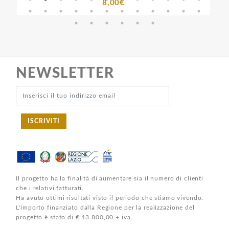
8,00€
NEWSLETTER
ISCRIVITI
Il progetto ha la finalità di aumentare sia il numero di clienti
che i relativi fatturati.
Ha avuto ottimi risultati visto il periodo che stiamo vivendo.
L'importo finanziato dalla Regione per la realizzazione del
progetto è stato di € 13.800,00 + iva.