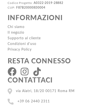
Codice Progetto:
A0322-2019-28882
CUP:
F87B20000830004
INFORMAZIONI
Chi siamo
Il negozio
Supporto al cliente
Condizioni d'uso
Privacy Policy
RESTA CONNESSO
CONTATTACI
via Alatri, 18/20 00171 Roma RM
+39 06 2440 2311