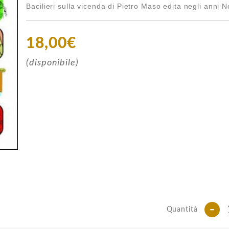
Bacilieri sulla vicenda di Pietro Maso edita negli anni 
18,00€
(disponibile)
-
Quantità