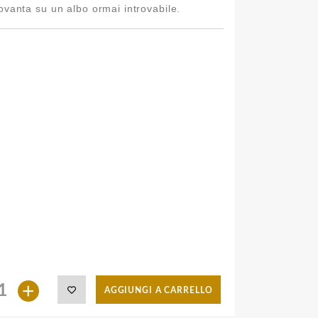
Novanta su un albo ormai introvabile.
+
AGGIUNGI A CARRELLO