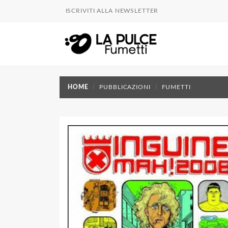
ISCRIVITI ALLA NEWSLETTER
HOME
PUBBLICAZIONI
FUMETTI