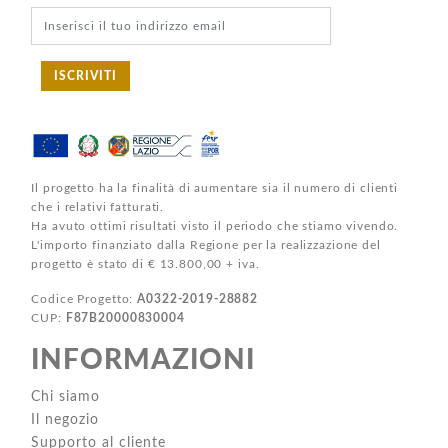
ISCRIVITI
Il progetto ha la finalità di aumentare sia il numero di clienti
che i relativi fatturati.
Ha avuto ottimi risultati visto il periodo che stiamo vivendo.
L'importo finanziato dalla Regione per la realizzazione del
progetto è stato di € 13.800,00 + iva.
Codice Progetto:
A0322-2019-28882
CUP:
F87B20000830004
INFORMAZIONI
Chi siamo
Il negozio
Supporto al cliente