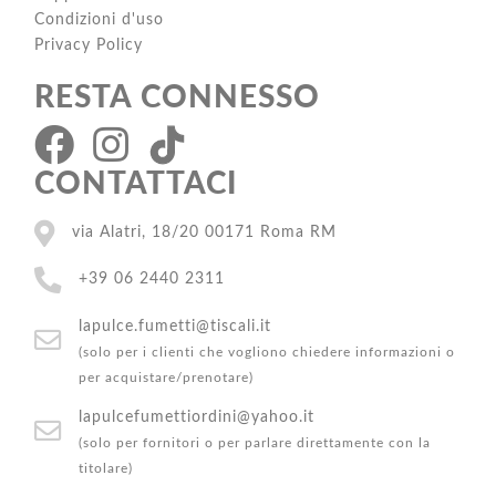
Condizioni d'uso
Privacy Policy
RESTA CONNESSO
CONTATTACI
via Alatri, 18/20 00171 Roma RM
+39 06 2440 2311
lapulce.fumetti@tiscali.it
(solo per i clienti che vogliono chiedere informazioni o
per acquistare/prenotare)
lapulcefumettiordini@yahoo.it
(solo per fornitori o per parlare direttamente con la
titolare)