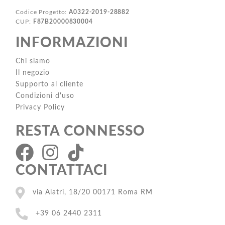
Codice Progetto:
A0322-2019-28882
CUP:
F87B20000830004
INFORMAZIONI
Chi siamo
Il negozio
Supporto al cliente
Condizioni d'uso
Privacy Policy
RESTA CONNESSO
CONTATTACI
via Alatri, 18/20 00171 Roma RM
+39 06 2440 2311