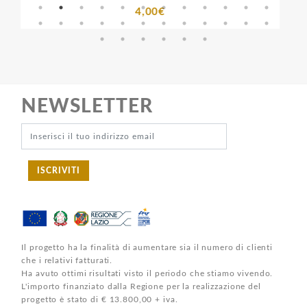
4,00€
NEWSLETTER
ISCRIVITI
Il progetto ha la finalità di aumentare sia il numero di clienti
che i relativi fatturati.
Ha avuto ottimi risultati visto il periodo che stiamo vivendo.
L'importo finanziato dalla Regione per la realizzazione del
progetto è stato di € 13.800,00 + iva.