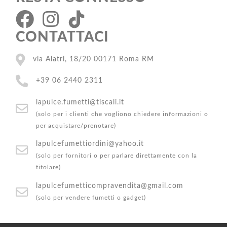
CONTATTACI
via Alatri, 18/20 00171 Roma RM
+39 06 2440 2311
lapulce.fumetti@tiscali.it
(solo per i clienti che vogliono chiedere informazioni o
per acquistare/prenotare)
lapulcefumettiordini@yahoo.it
(solo per fornitori o per parlare direttamente con la
titolare)
lapulcefumetticompravendita@gmail.com
(solo per vendere fumetti o gadget)