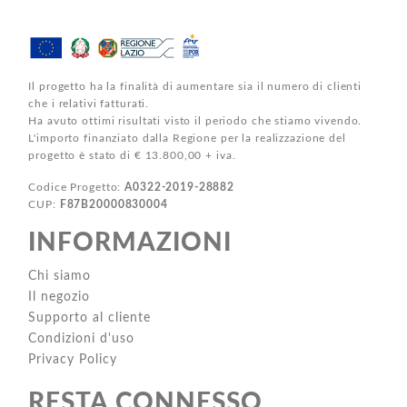
Il progetto ha la finalità di aumentare sia il numero di clienti
che i relativi fatturati.
Ha avuto ottimi risultati visto il periodo che stiamo vivendo.
L'importo finanziato dalla Regione per la realizzazione del
progetto è stato di € 13.800,00 + iva.
Codice Progetto:
A0322-2019-28882
CUP:
F87B20000830004
INFORMAZIONI
Chi siamo
Il negozio
Supporto al cliente
Condizioni d'uso
Privacy Policy
RESTA CONNESSO