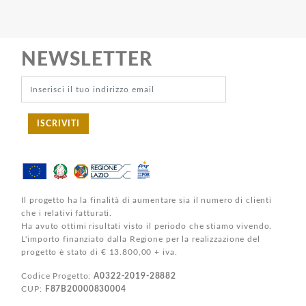
NEWSLETTER
ISCRIVITI
Il progetto ha la finalità di aumentare sia il numero di clienti
che i relativi fatturati.
Ha avuto ottimi risultati visto il periodo che stiamo vivendo.
L'importo finanziato dalla Regione per la realizzazione del
progetto è stato di € 13.800,00 + iva.
Codice Progetto:
A0322-2019-28882
CUP:
F87B20000830004