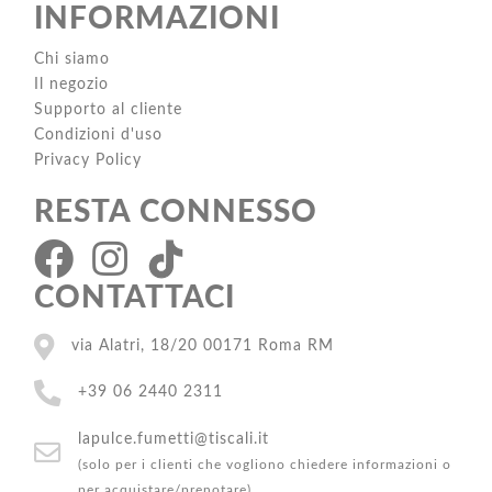
INFORMAZIONI
Chi siamo
Il negozio
Supporto al cliente
Condizioni d'uso
Privacy Policy
RESTA CONNESSO
CONTATTACI
via Alatri, 18/20 00171 Roma RM
+39 06 2440 2311
lapulce.fumetti@tiscali.it
(solo per i clienti che vogliono chiedere informazioni o
per acquistare/prenotare)