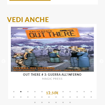
VEDI ANCHE
OUT THERE # 3: GUERRA ALL'INFERNO
MAGIC PRESS
12,50€