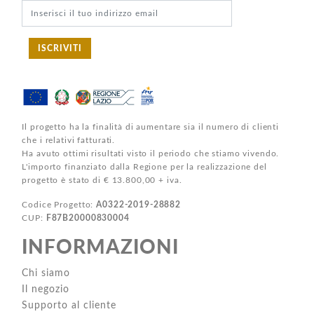
ISCRIVITI
Il progetto ha la finalità di aumentare sia il numero di clienti
che i relativi fatturati.
Ha avuto ottimi risultati visto il periodo che stiamo vivendo.
L'importo finanziato dalla Regione per la realizzazione del
progetto è stato di € 13.800,00 + iva.
Codice Progetto:
A0322-2019-28882
CUP:
F87B20000830004
INFORMAZIONI
Chi siamo
Il negozio
Supporto al cliente