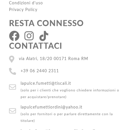
Condizioni d'uso
Privacy Policy
RESTA CONNESSO
CONTATTACI
via Alatri, 18/20 00171 Roma RM
+39 06 2440 2311
lapulce.fumetti@tiscali.it
(solo per i clienti che vogliono chiedere informazioni o
per acquistare/prenotare)
lapulcefumettiordini@yahoo.it
(solo per fornitori o per parlare direttamente con la
titolare)