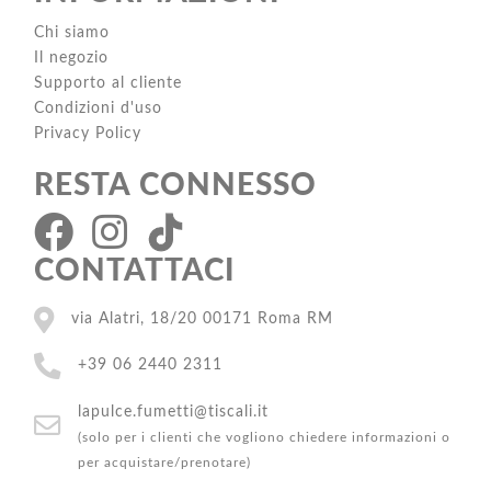
Chi siamo
Il negozio
Supporto al cliente
Condizioni d'uso
Privacy Policy
RESTA CONNESSO
CONTATTACI
via Alatri, 18/20 00171 Roma RM
+39 06 2440 2311
lapulce.fumetti@tiscali.it
(solo per i clienti che vogliono chiedere informazioni o
per acquistare/prenotare)