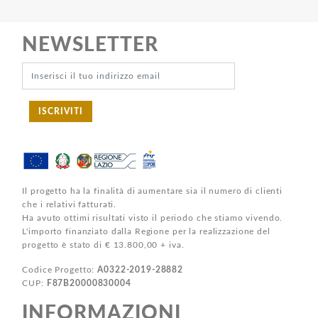
NEWSLETTER
ISCRIVITI
Il progetto ha la finalità di aumentare sia il numero di clienti
che i relativi fatturati.
Ha avuto ottimi risultati visto il periodo che stiamo vivendo.
L'importo finanziato dalla Regione per la realizzazione del
progetto è stato di € 13.800,00 + iva.
Codice Progetto:
A0322-2019-28882
CUP:
F87B20000830004
INFORMAZIONI