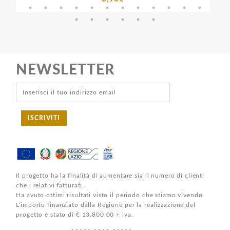
NEWSLETTER
ISCRIVITI
Il progetto ha la finalità di aumentare sia il numero di clienti
che i relativi fatturati.
Ha avuto ottimi risultati visto il periodo che stiamo vivendo.
L'importo finanziato dalla Regione per la realizzazione del
progetto è stato di € 13.800,00 + iva.