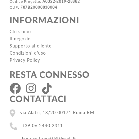
Codice Progetto:
A0322-2019-28882
CUP:
F87B20000830004
INFORMAZIONI
Chi siamo
Il negozio
Supporto al cliente
Condizioni d'uso
Privacy Policy
RESTA CONNESSO
CONTATTACI
via Alatri, 18/20 00171 Roma RM
+39 06 2440 2311