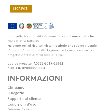
ISCRIVITI
Il progetto ha la finalità di aumentare sia il numero di clienti
che i relativi fatturati.
Ha avuto ottimi risultati visto il periodo che stiamo vivendo.
L'importo finanziato dalla Regione per la realizzazione del
progetto è stato di € 13.800,00 + iva.
Codice Progetto:
A0322-2019-28882
CUP:
F87B20000830004
INFORMAZIONI
Chi siamo
Il negozio
Supporto al cliente
Condizioni d'uso