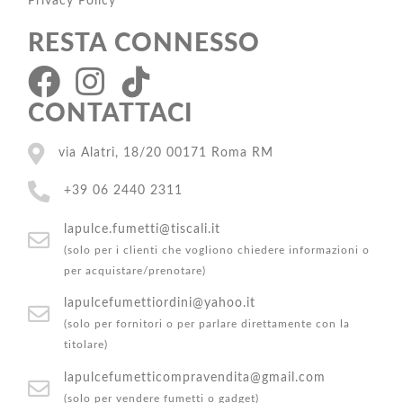
Privacy Policy
RESTA CONNESSO
CONTATTACI
via Alatri, 18/20 00171 Roma RM
+39 06 2440 2311
lapulce.fumetti@tiscali.it
(solo per i clienti che vogliono chiedere informazioni o
per acquistare/prenotare)
lapulcefumettiordini@yahoo.it
(solo per fornitori o per parlare direttamente con la
titolare)
lapulcefumetticompravendita@gmail.com
(solo per vendere fumetti o gadget)