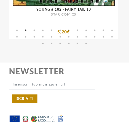
YOUNG # 182 - FAIRY TAIL 10
STAR COMICS
5,20€
NEWSLETTER
ISCRIVITI