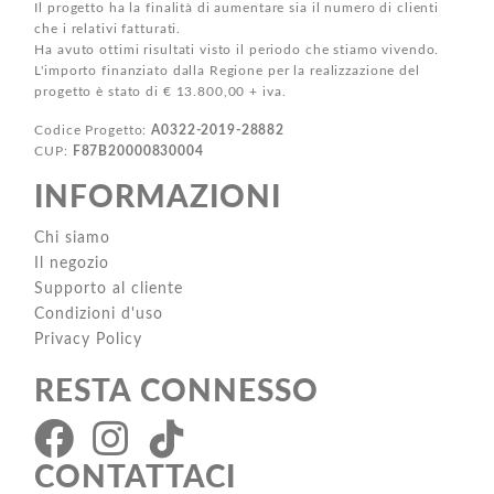
Il progetto ha la finalità di aumentare sia il numero di clienti
che i relativi fatturati.
Ha avuto ottimi risultati visto il periodo che stiamo vivendo.
L'importo finanziato dalla Regione per la realizzazione del
progetto è stato di € 13.800,00 + iva.
Codice Progetto:
A0322-2019-28882
CUP:
F87B20000830004
INFORMAZIONI
Chi siamo
Il negozio
Supporto al cliente
Condizioni d'uso
Privacy Policy
RESTA CONNESSO
CONTATTACI