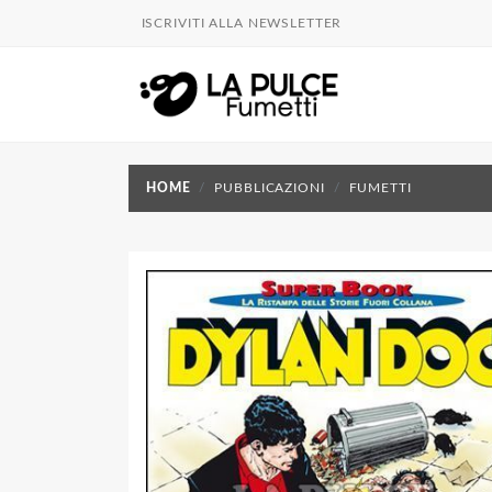
ISCRIVITI ALLA NEWSLETTER
HOME
PUBBLICAZIONI
FUMETTI