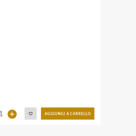
+
AGGIUNGI A CARRELLO