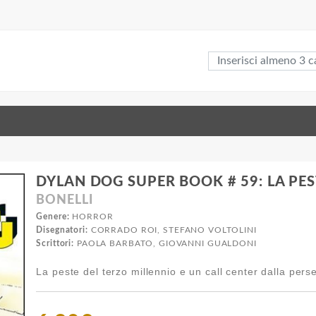
DYLAN DOG SUPER BOOK # 59: LA PES
BONELLI
Genere:
HORROR
Disegnatori:
CORRADO ROI, STEFANO VOLTOLINI
Scrittori:
PAOLA BARBATO, GIOVANNI GUALDONI
La peste del terzo millennio e un call center dalla pers