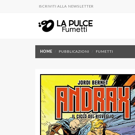
ISCRIVITI ALLA NEWSLETTER
HOME
PUBBLICAZIONI
FUMETTI